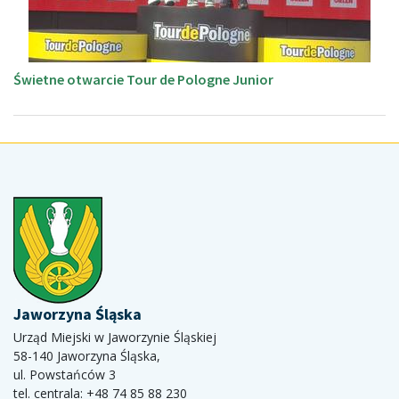
Świetne otwarcie Tour de Pologne Junior
Jaworzyna Śląska
Urząd Miejski w Jaworzynie Śląskiej
58-140 Jaworzyna Śląska,
ul. Powstańców 3
tel. centrala: +48 74 85 88 230