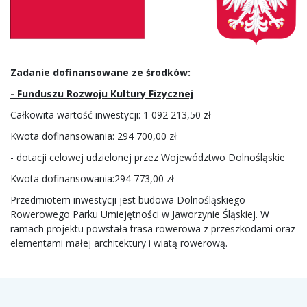
Zadanie dofinansowane ze środków:
- Funduszu Rozwoju Kultury Fizycznej
Całkowita wartość inwestycji: 1 092 213,50 zł
Kwota dofinansowania: 294 700,00 zł
- dotacji celowej udzielonej przez Województwo Dolnośląskie
Kwota dofinansowania:294 773,00 zł
Przedmiotem inwestycji jest budowa Dolnośląskiego
Rowerowego Parku Umiejętności w Jaworzynie Śląskiej. W
ramach projektu powstała trasa rowerowa z przeszkodami oraz
elementami małej architektury i wiatą rowerową.