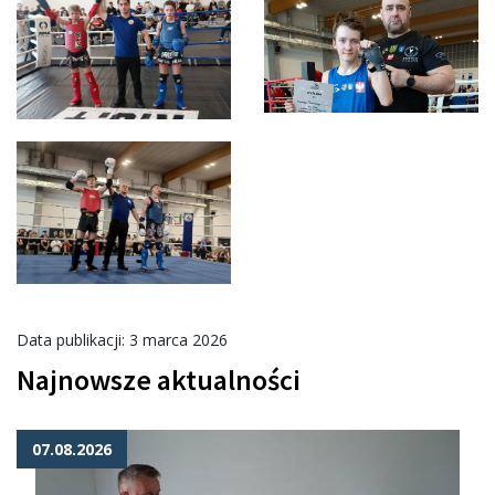
Data publikacji: 3 marca 2026
Najnowsze aktualności
07.08.2026