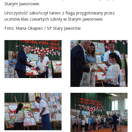
Starym Jaworowie.
Uroczystość zakończył taniec z flagą przygotowany przez
uczniów klas czwartych szkoły w Starym Jaworowie.
Foto: Maria Okapiec / SP Stary Jaworów