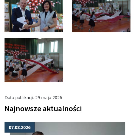
Data publikacji: 29 maja 2026
Najnowsze aktualności
07.08.2026