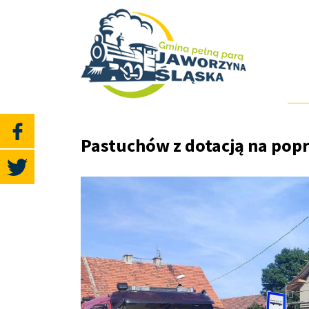
Pastuchów z dotacją na popra