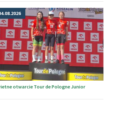
04.08.2026
ietne otwarcie Tour de Pologne Junior