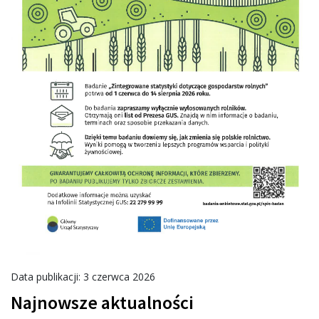
Data publikacji: 3 czerwca 2026
Najnowsze aktualności