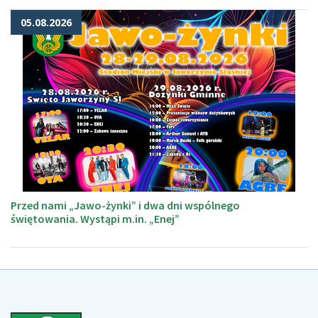
05.08.2026
Przed nami „Jawo-żynki” i dwa dni wspólnego
świętowania. Wystąpi m.in. „Enej”