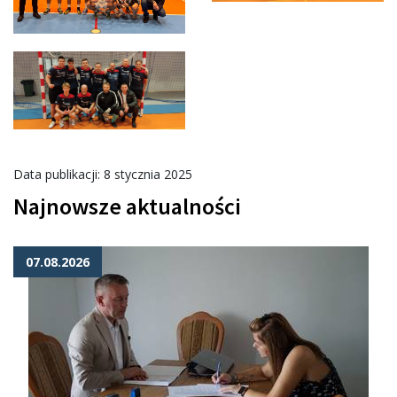
Data publikacji: 8 stycznia 2025
Najnowsze aktualności
07.08.2026