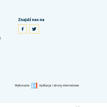
Znajdź nas na
0
Wykonanie
Aplikacje i strony internetowe