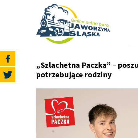
„Szlachetna Paczka” – poszu
potrzebujące rodziny