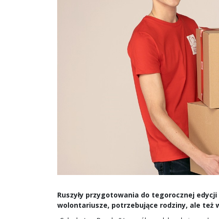
Ruszyły przygotowania do tegorocznej edycji 
wolontariusze, potrzebujące rodziny, ale też 