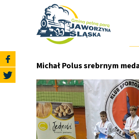
Michał Polus srebrnym meda