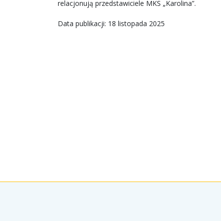
relacjonują przedstawiciele MKS „Karolina”.
Data publikacji: 18 listopada 2025