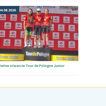
04.08.2026
ietne otwarcie Tour de Pologne Junior