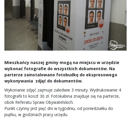
Mieszkańcy naszej gminy mogą na miejscu w urzędzie
wykonać fotografie do wszystkich dokumentów. Na
parterze zainstalowano fotobudkę do ekspresowego
wykonywania zdjęć do dokumentów.
Wykonanie zdjęć zajmuje zaledwie 3 minuty. Wydrukowanie 4
fotografii to koszt 30 zł. Fotokabina znajduje się na parterze,
obok Referatu Spraw Obywatelskich.
Punkt czynny jest pięć dni w tygodniu, od poniedziałku do
piątku, w godzinach pracy urzędu.