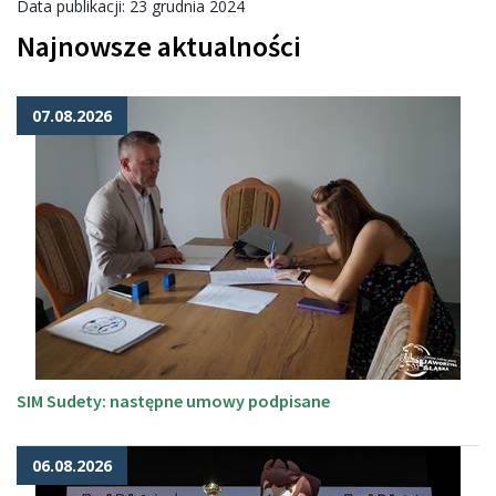
Data publikacji: 23 grudnia 2024
Najnowsze aktualności
07.08.2026
SIM Sudety: następne umowy podpisane
06.08.2026