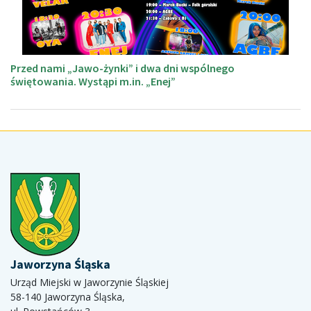
Przed nami „Jawo-żynki” i dwa dni wspólnego
świętowania. Wystąpi m.in. „Enej”
Jaworzyna Śląska
Urząd Miejski w Jaworzynie Śląskiej
58-140 Jaworzyna Śląska,