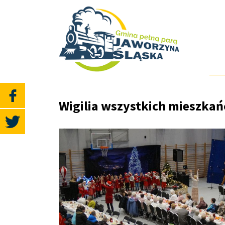
Wigilia wszystkich mieszka