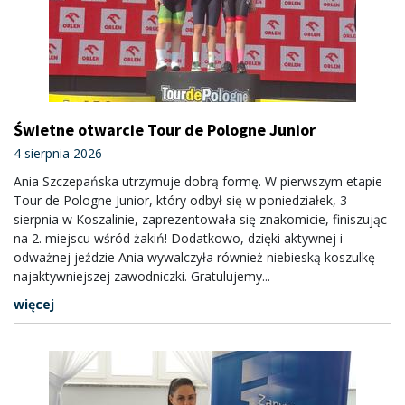
Świetne otwarcie Tour de Pologne Junior
4 sierpnia 2026
Ania Szczepańska utrzymuje dobrą formę. W pierwszym etapie
Tour de Pologne Junior, który odbył się w poniedziałek, 3
sierpnia w Koszalinie, zaprezentowała się znakomicie, finiszując
na 2. miejscu wśród żakiń! Dodatkowo, dzięki aktywnej i
odważnej jeździe Ania wywalczyła również niebieską koszulkę
najaktywniejszej zawodniczki. Gratulujemy...
więcej