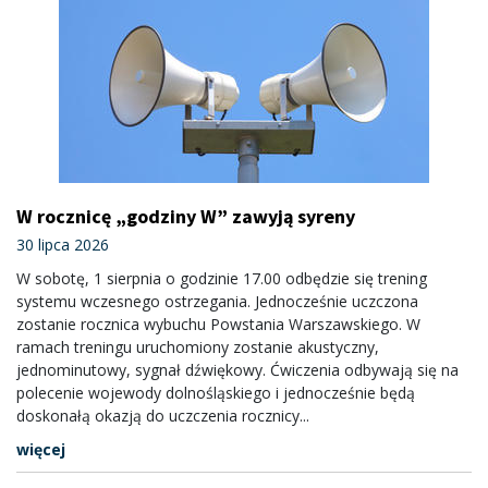
W rocznicę „godziny W” zawyją syreny
30 lipca 2026
W sobotę, 1 sierpnia o godzinie 17.00 odbędzie się trening
systemu wczesnego ostrzegania. Jednocześnie uczczona
zostanie rocznica wybuchu Powstania Warszawskiego. W
ramach treningu uruchomiony zostanie akustyczny,
jednominutowy, sygnał dźwiękowy. Ćwiczenia odbywają się na
polecenie wojewody dolnośląskiego i jednocześnie będą
doskonałą okazją do uczczenia rocznicy...
więcej