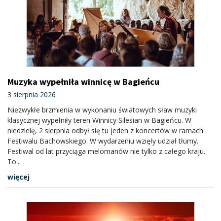
Muzyka wypełniła winnicę w Bagieńcu
3 sierpnia 2026
Niezwykłe brzmienia w wykonaniu światowych sław muzyki
klasycznej wypełniły teren Winnicy Silesian w Bagieńcu. W
niedzielę, 2 sierpnia odbył się tu jeden z koncertów w ramach
Festiwalu Bachowskiego. W wydarzeniu wzięły udział tłumy.
Festiwal od lat przyciąga melomanów nie tylko z całego kraju.
To...
więcej