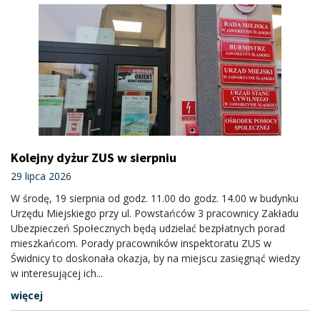
Kolejny dyżur ZUS w sierpniu
29 lipca 2026
W środę, 19 sierpnia od godz. 11.00 do godz. 14.00 w budynku
Urzędu Miejskiego przy ul. Powstańców 3 pracownicy Zakładu
Ubezpieczeń Społecznych będą udzielać bezpłatnych porad
mieszkańcom. Porady pracowników inspektoratu ZUS w
Świdnicy to doskonała okazja, by na miejscu zasięgnąć wiedzy
w interesującej ich...
więcej