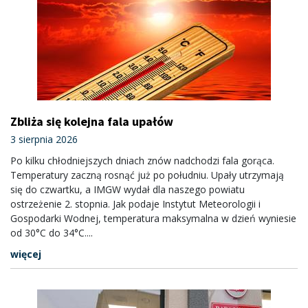
Zbliża się kolejna fala upałów
3 sierpnia 2026
Po kilku chłodniejszych dniach znów nadchodzi fala gorąca.
Temperatury zaczną rosnąć już po południu. Upały utrzymają
się do czwartku, a IMGW wydał dla naszego powiatu
ostrzeżenie 2. stopnia. Jak podaje Instytut Meteorologii i
Gospodarki Wodnej, temperatura maksymalna w dzień wyniesie
od 30°C do 34°C....
więcej