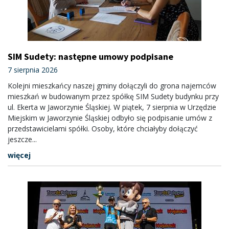
SIM Sudety: następne umowy podpisane
7 sierpnia 2026
Kolejni mieszkańcy naszej gminy dołączyli do grona najemców
mieszkań w budowanym przez spółkę SIM Sudety budynku przy
ul. Ekerta w Jaworzynie Śląskiej. W piątek, 7 sierpnia w Urzędzie
Miejskim w Jaworzynie Śląskiej odbyło się podpisanie umów z
przedstawicielami spółki. Osoby, które chciałyby dołączyć
jeszcze...
więcej