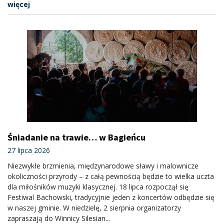
więcej
Śniadanie na trawie… w Bagieńcu
27 lipca 2026
Niezwykłe brzmienia, międzynarodowe sławy i malownicze
okoliczności przyrody – z całą pewnością będzie to wielka uczta
dla miłośników muzyki klasycznej. 18 lipca rozpoczął się
Festiwal Bachowski, tradycyjnie jeden z koncertów odbędzie się
w naszej gminie. W niedzielę, 2 sierpnia organizatorzy
zapraszają do Winnicy Silesian...